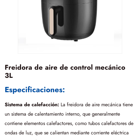
Freidora de aire de control mecánico
3L
Especificaciones:
Sistema de calefacción:
La freidora de aire mecánica tiene
un sistema de calentamiento interno, que generalmente
contiene elementos calefactores, como tubos calefactores de
ondas de luz, que se calientan mediante corriente eléctrica