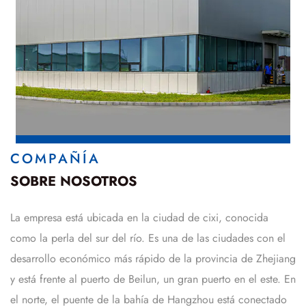
COMPAÑÍA
SOBRE NOSOTROS
La empresa está ubicada en la ciudad de cixi, conocida
como la perla del sur del río. Es una de las ciudades con el
desarrollo económico más rápido de la provincia de Zhejiang
y está frente al puerto de Beilun, un gran puerto en el este. En
el norte, el puente de la bahía de Hangzhou está conectado