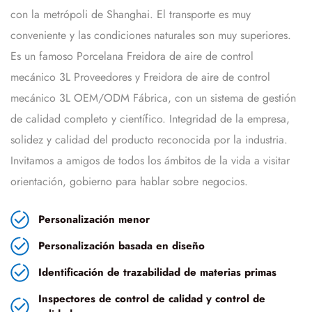
con la metrópoli de Shanghai. El transporte es muy
conveniente y las condiciones naturales son muy superiores.
Es un famoso
Porcelana Freidora de aire de control
mecánico 3L Proveedores
y
Freidora de aire de control
mecánico 3L OEM/ODM Fábrica
, con un sistema de gestión
de calidad completo y científico. Integridad de la empresa,
solidez y calidad del producto reconocida por la industria.
Invitamos a amigos de todos los ámbitos de la vida a visitar
orientación, gobierno para hablar sobre negocios.
Personalización menor
Personalización basada en diseño
Identificación de trazabilidad de materias primas
Inspectores de control de calidad y control de