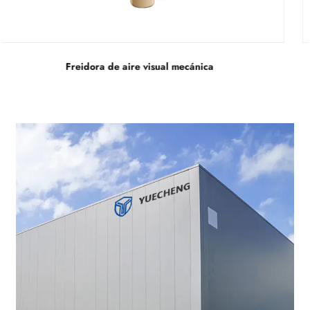
Freidora de aire invisible mecánica