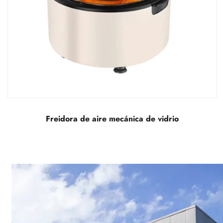
Freidora de aire visual mecánica