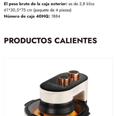
El peso bruto de la caja exterior:
es de 3,8 kilos
61*30,5*75 cm (paquete de 4 piezas)
Número de caja 40HQ:
1884
PRODUCTOS CALIENTES