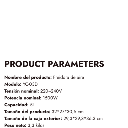
PRODUCT PARAMETERS
Nombre del producto:
Freidora de aire
Modelo:
YC-03D
Tensión nominal:
220~240V
Potencia nominal:
1500W
Capacidad:
5L
Tamaño del producto:
32*27*30,5 cm
Tamaño de la caja exterior:
29,3*29,3*36,3 cm
Peso neto:
3,3 kilos