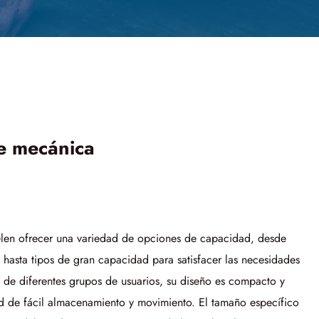
le mecánica
suelen ofrecer una variedad de opciones de capacidad, desde
 hasta tipos de gran capacidad para satisfacer las necesidades
es de diferentes grupos de usuarios, su diseño es compacto y
d de fácil almacenamiento y movimiento. El tamaño específico