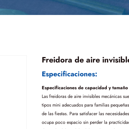
Freidora de aire invisib
Especificaciones:
Especificaciones de capacidad y tamaño
Las freidoras de aire invisibles mecánicas 
tipos mini adecuados para familias pequeñas
de las fiestas. Para satisfacer las necesidad
ocupa poco espacio sin perder la practicida