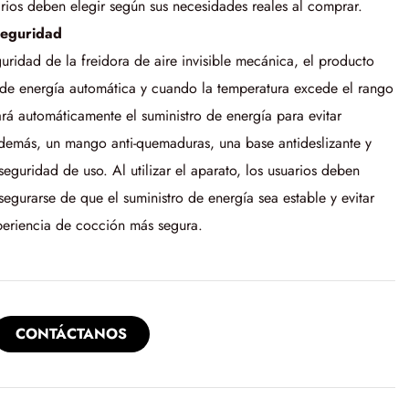
ios deben elegir según sus necesidades reales al comprar.
seguridad
ridad de la freidora de aire invisible mecánica, el producto
de energía automática y cuando la temperatura excede el rango
rá automáticamente el suministro de energía para evitar
Además, un mango anti-quemaduras, una base antideslizante y
eguridad de uso. Al utilizar el aparato, los usuarios deben
segurarse de que el suministro de energía sea estable y evitar
periencia de cocción más segura.
CONTÁCTANOS