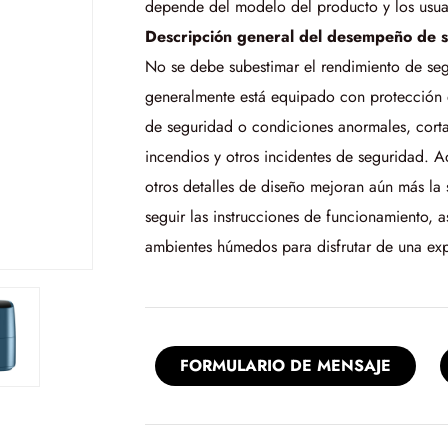
depende del modelo del producto y los usuar
Descripción general del desempeño de 
No se debe subestimar el rendimiento de segu
generalmente está equipado con protección 
de seguridad o condiciones anormales, corta
incendios y otros incidentes de seguridad. 
otros detalles de diseño mejoran aún más la s
seguir las instrucciones de funcionamiento, a
ambientes húmedos para disfrutar de una ex
FORMULARIO DE MENSAJE