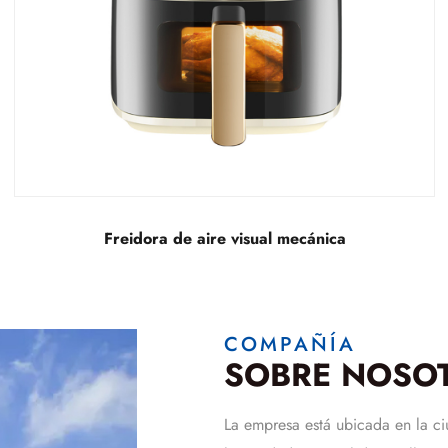
Freidora de aire invisible mecánica
COMPAÑÍA
SOBRE NOSO
La empresa está ubicada en la ci