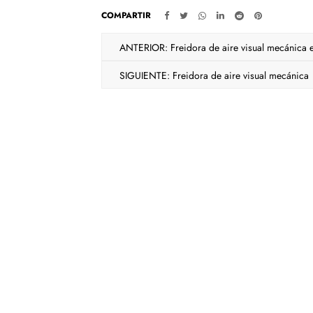
COMPARTIR
ANTERIOR: Freidora de aire visual mecánica e
SIGUIENTE: Freidora de aire visual mecánica